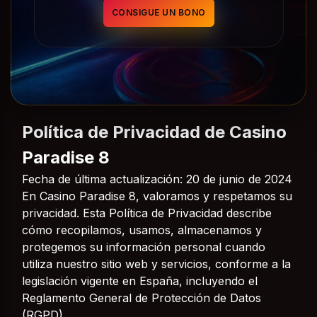
CONSIGUE UN BONO
Política de Privacidad de Casino
Paradise 8
Fecha de última actualización: 20 de junio de 2024
En Casino Paradise 8, valoramos y respetamos su
privacidad. Esta Política de Privacidad describe
cómo recopilamos, usamos, almacenamos y
protegemos su información personal cuando
utiliza nuestro sitio web y servicios, conforme a la
legislación vigente en España, incluyendo el
Reglamento General de Protección de Datos
(RGPD).