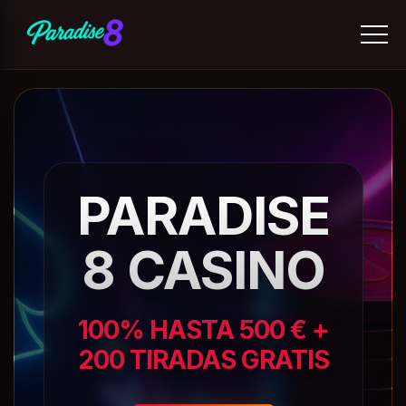
PARADISE
8 CASINO
100% HASTA 500 € +
200 TIRADAS GRATIS