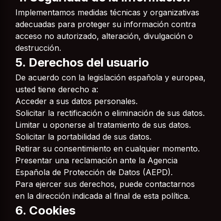
Implementamos medidas técnicas y organizativas
adecuadas para proteger su información contra
acceso no autorizado, alteración, divulgación o
destrucción.
5. Derechos del usuario
De acuerdo con la legislación española y europea,
usted tiene derecho a:
Acceder a sus datos personales.
Solicitar la rectificación o eliminación de sus datos.
Limitar u oponerse al tratamiento de sus datos.
Solicitar la portabilidad de sus datos.
Retirar su consentimiento en cualquier momento.
Presentar una reclamación ante la Agencia
Española de Protección de Datos (AEPD).
Para ejercer sus derechos, puede contactarnos
en la dirección indicada al final de esta política.
6. Cookies