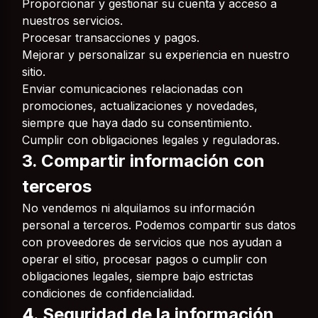
Proporcionar y gestionar su cuenta y acceso a
nuestros servicios.
Procesar transacciones y pagos.
Mejorar y personalizar su experiencia en nuestro
sitio.
Enviar comunicaciones relacionadas con
promociones, actualizaciones y novedades,
siempre que haya dado su consentimiento.
Cumplir con obligaciones legales y reguladoras.
3. Compartir información con
terceros
No vendemos ni alquilamos su información
personal a terceros. Podemos compartir sus datos
con proveedores de servicios que nos ayudan a
operar el sitio, procesar pagos o cumplir con
obligaciones legales, siempre bajo estrictas
condiciones de confidencialidad.
4. Seguridad de la información