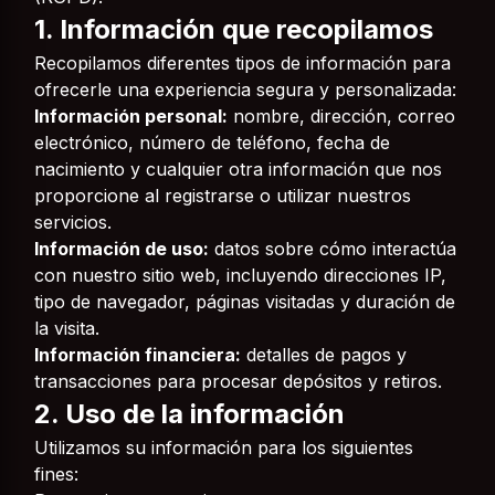
1. Información que recopilamos
Recopilamos diferentes tipos de información para
ofrecerle una experiencia segura y personalizada:
Información personal:
nombre, dirección, correo
electrónico, número de teléfono, fecha de
nacimiento y cualquier otra información que nos
proporcione al registrarse o utilizar nuestros
servicios.
Información de uso:
datos sobre cómo interactúa
con nuestro sitio web, incluyendo direcciones IP,
tipo de navegador, páginas visitadas y duración de
la visita.
Información financiera:
detalles de pagos y
transacciones para procesar depósitos y retiros.
2. Uso de la información
Utilizamos su información para los siguientes
fines: