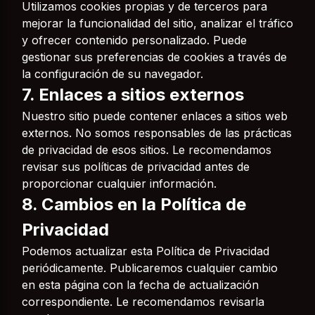
Utilizamos cookies propias y de terceros para
mejorar la funcionalidad del sitio, analizar el tráfico
y ofrecer contenido personalizado. Puede
gestionar sus preferencias de cookies a través de
la configuración de su navegador.
7. Enlaces a sitios externos
Nuestro sitio puede contener enlaces a sitios web
externos. No somos responsables de las prácticas
de privacidad de esos sitios. Le recomendamos
revisar sus políticas de privacidad antes de
proporcionar cualquier información.
8. Cambios en la Política de
Privacidad
Podemos actualizar esta Política de Privacidad
periódicamente. Publicaremos cualquier cambio
en esta página con la fecha de actualización
correspondiente. Le recomendamos revisarla